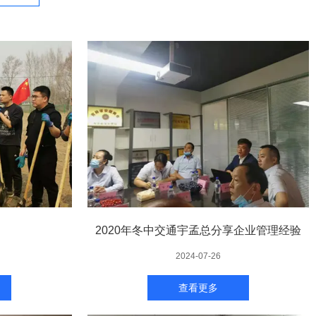
2020年冬中交通宇孟总分享企业管理经验
2024-07-26
查看更多