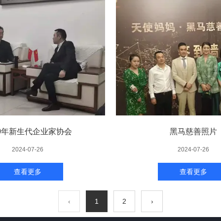
20年新生代企业家协会
黑马慈善照片
2024-07-26
2024-07-26
查看更多
查看更多
‹
1
2
›