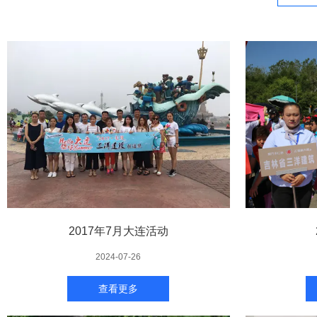
2017年7月大连活动
2024-07-26
查看更多