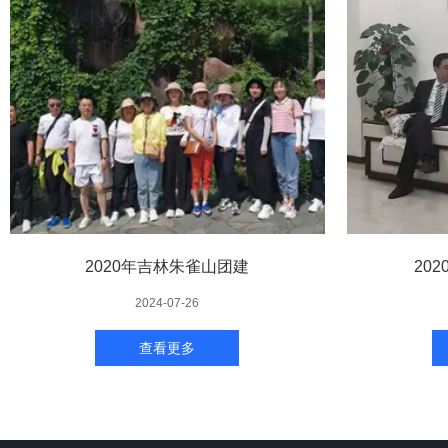
2020年吉林朱雀山团建
20
2024-07-26
查看更多