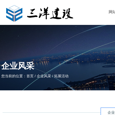
网
企业风采
您当前的位置：首页
/
企业风采
/
拓展活动
企业