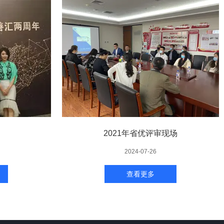
2021年省优评审现场
2024-07-26
查看更多