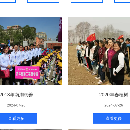
2018年南湖慈善
2020年春植树
2024-07-26
2024-07-26
查看更多
查看更多