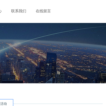
心
联系我们
在线留言
展活动