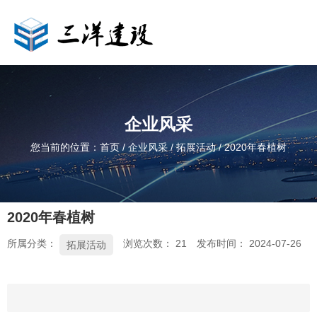
企业风采
您当前的位置：首页
/
企业风采
/
拓展活动
/
2020年春植树
2020年春植树
所属分类：
浏览次数：
21
发布时间： 2024-07-26
拓展活动