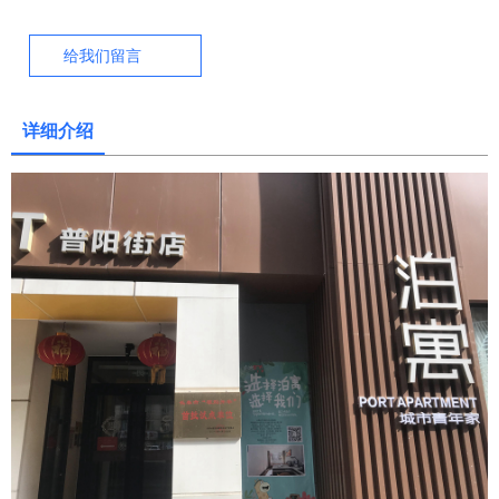
给我们留言
详细介绍