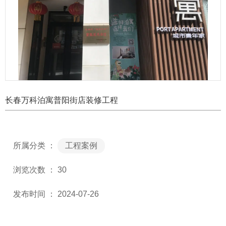
长春万科泊寓普阳街店装修工程
所属分类 ：
工程案例
浏览次数 ：
30
发布时间 ： 2024-07-26