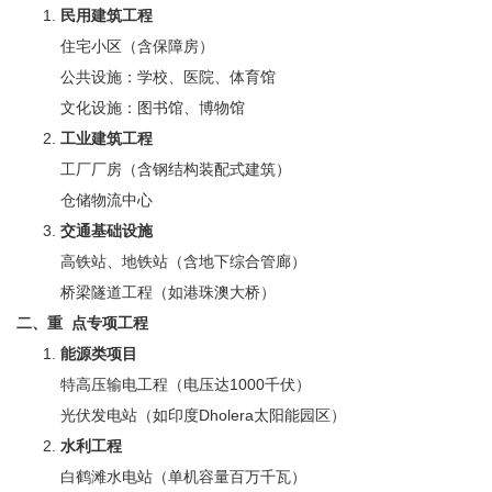
民用建筑工程
住宅小区（含保障房）
公共设施：学校、医院、体育馆‌
文化设施：图书馆、博物馆
工业建筑工程
工厂厂房（含钢结构装配式建筑）‌
仓储物流中心
交通基础设施
高铁站、地铁站（含地下综合管廊）‌
桥梁隧道工程（如港珠澳大桥）‌
二、重 点专项工程
能源类项目
特高压输电工程（电压达1000千伏）‌
光伏发电站（如印度Dholera太阳能园区）‌
水利工程
白鹤滩水电站（单机容量百万千瓦）‌