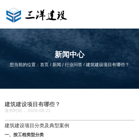
新闻中心
您当前的位置：首页
/
新闻
/
行业问答
/
建筑建设项目有哪些？
建筑建设项目有哪些？
发布时间： 2025-08-21
建筑建设项目分类及典型案例
一、按工程类型分类