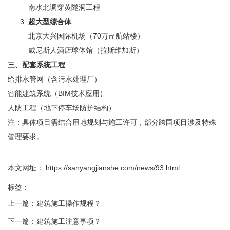
南水北调穿黄隧洞工程‌
超大型综合体
北京大兴国际机场（70万㎡航站楼）‌
威尼斯人酒店球体馆（拉斯维加斯）‌
三、配套系统工程
给排水管网（含污水处理厂）‌
智能建筑系统（BIM技术应用）‌
人防工程（地下停车场防护结构）‌
注：具体项目需结合用地规划与施工许可，部分跨国项目涉及特殊
管理要求‌。
本文网址： https://sanyangjianshe.com/news/93.html
标签：
上一篇：
建筑施工操作规程？
下一篇：
建筑施工注意事项？