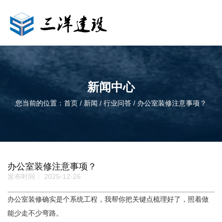
新闻中心
您当前的位置：首页
/
新闻
/
行业问答
/
办公室装修注意事项？
办公室装修注意事项？
发布时间： 2025-12-26
办公室装修确实是个系统工程，我帮你把关键点梳理好了，照着做
能少走不少弯路。